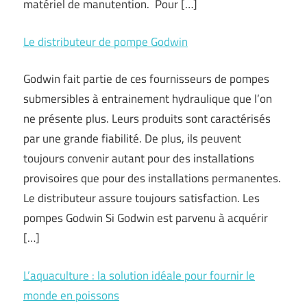
matériel de manutention. Pour […]
Le distributeur de pompe Godwin
Godwin fait partie de ces fournisseurs de pompes
submersibles à entrainement hydraulique que l’on
ne présente plus. Leurs produits sont caractérisés
par une grande fiabilité. De plus, ils peuvent
toujours convenir autant pour des installations
provisoires que pour des installations permanentes.
Le distributeur assure toujours satisfaction. Les
pompes Godwin Si Godwin est parvenu à acquérir
[…]
L’aquaculture : la solution idéale pour fournir le
monde en poissons