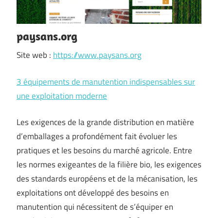
paysans.org
Site web :
https://www.paysans.org
3 équipements de manutention indispensables sur
une exploitation moderne
Les exigences de la grande distribution en matière
d’emballages a profondément fait évoluer les
pratiques et les besoins du marché agricole. Entre
les normes exigeantes de la filière bio, les exigences
des standards européens et de la mécanisation, les
exploitations ont développé des besoins en
manutention qui nécessitent de s’équiper en