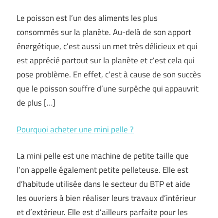
Le poisson est l’un des aliments les plus
consommés sur la planète. Au-delà de son apport
énergétique, c’est aussi un met très délicieux et qui
est apprécié partout sur la planète et c’est cela qui
pose problème. En effet, c’est à cause de son succès
que le poisson souffre d’une surpêche qui appauvrit
de plus […]
Pourquoi acheter une mini pelle ?
La mini pelle est une machine de petite taille que
l’on appelle également petite pelleteuse. Elle est
d’habitude utilisée dans le secteur du BTP et aide
les ouvriers à bien réaliser leurs travaux d’intérieur
et d’extérieur. Elle est d’ailleurs parfaite pour les