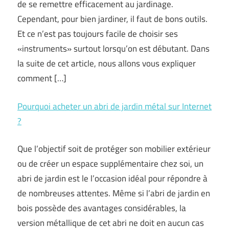
de se remettre efficacement au jardinage.
Cependant, pour bien jardiner, il faut de bons outils.
Et ce n’est pas toujours facile de choisir ses
«instruments» surtout lorsqu’on est débutant. Dans
la suite de cet article, nous allons vous expliquer
comment […]
Pourquoi acheter un abri de jardin métal sur Internet
?
Que l’objectif soit de protéger son mobilier extérieur
ou de créer un espace supplémentaire chez soi, un
abri de jardin est le l’occasion idéal pour répondre à
de nombreuses attentes. Même si l’abri de jardin en
bois possède des avantages considérables, la
version métallique de cet abri ne doit en aucun cas