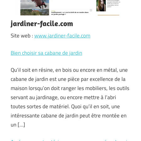
jardiner-facile.com
Site web :
www.jardiner-facile.com
Bien choisir sa cabane de jardin
Qu’il soit en résine, en bois ou encore en métal, une
cabane de jardin est une pièce par excellence de la
maison lorsqu’on doit ranger les mobiliers, les outils
servant au jardinage, ou encore mettre à l’abri
toutes sortes de matériel. Quoi qu’il en soit, une
intéressante cabane de jardin peut être montée en
un […]