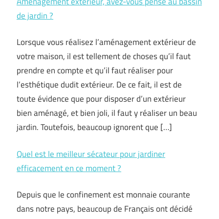
Aménagement extérieur, avez-vous pensé au bassin
de jardin ?
Lorsque vous réalisez l’aménagement extérieur de
votre maison, il est tellement de choses qu’il faut
prendre en compte et qu’il faut réaliser pour
l’esthétique dudit extérieur. De ce fait, il est de
toute évidence que pour disposer d’un extérieur
bien aménagé, et bien joli, il faut y réaliser un beau
jardin. Toutefois, beaucoup ignorent que […]
Quel est le meilleur sécateur pour jardiner
efficacement en ce moment ?
Depuis que le confinement est monnaie courante
dans notre pays, beaucoup de Français ont décidé