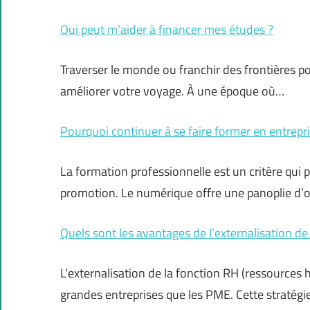
Qui peut m’aider à financer mes études ?
Traverser le monde ou franchir des frontières po
améliorer votre voyage. À une époque où…
Pourquoi continuer à se faire former en entrepri
La formation professionnelle est un critère qui 
promotion. Le numérique offre une panoplie d’
Quels sont les avantages de l’externalisation de
L’externalisation de la fonction RH (ressources
grandes entreprises que les PME. Cette stratégi