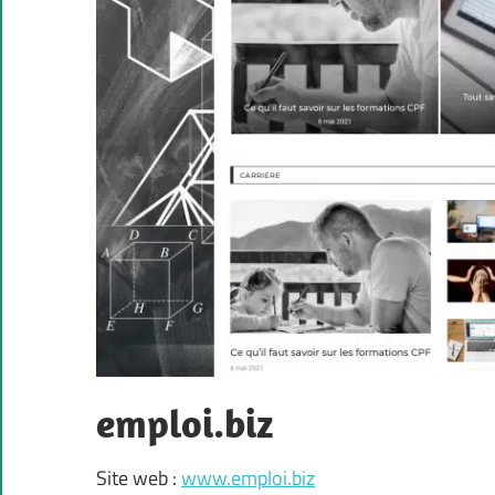
emploi.biz
Site web :
www.emploi.biz