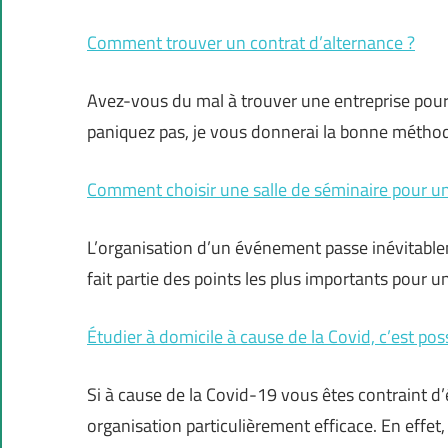
Comment trouver un contrat d’alternance ?
Avez-vous du mal à trouver une entreprise pour 
paniquez pas, je vous donnerai la bonne métho
Comment choisir une salle de séminaire pour un
L’organisation d’un événement passe inévitablem
fait partie des points les plus importants pour
Étudier à domicile à cause de la Covid, c’est poss
Si à cause de la Covid-19 vous êtes contraint 
organisation particulièrement efficace. En effet