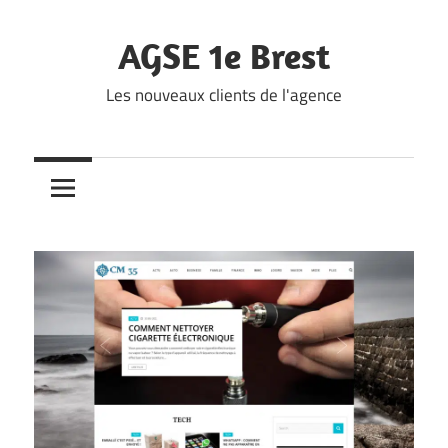
Skip
to
AGSE 1e Brest
content
Les nouveaux clients de l'agence