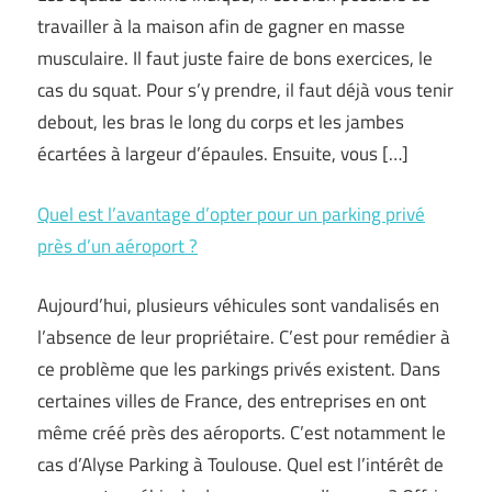
travailler à la maison afin de gagner en masse
musculaire. Il faut juste faire de bons exercices, le
cas du squat. Pour s’y prendre, il faut déjà vous tenir
debout, les bras le long du corps et les jambes
écartées à largeur d’épaules. Ensuite, vous […]
Quel est l’avantage d’opter pour un parking privé
près d’un aéroport ?
Aujourd’hui, plusieurs véhicules sont vandalisés en
l’absence de leur propriétaire. C’est pour remédier à
ce problème que les parkings privés existent. Dans
certaines villes de France, des entreprises en ont
même créé près des aéroports. C’est notamment le
cas d’Alyse Parking à Toulouse. Quel est l’intérêt de