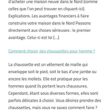
d’acheter une maison neuve dans le Nord (comme
celles que l’on peut trouver en cliquant-ici).
Explications. Les avantages financiers à faire
construire votre maison dans le Nord Passons
directement aux choses sérieuses : le premier
avantage. Celui-ci est loi […]
Comment choisir des chaussettes pour homme ?
La chaussette est un vêtement de maille qui
enveloppe soit le pied, soit le bas d’une jambe ou
encore les mollets. Elle est pratique pour les
hommes quand ils portent leurs chaussures.
Cependant, étant sous diverses formes, elles sont
parfois délicates à choisir. Vous désirez prendre des
chaussettes, mais vous ne savez comment faire ?