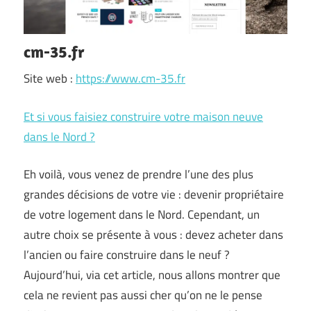
cm-35.fr
Site web :
https://www.cm-35.fr
Et si vous faisiez construire votre maison neuve
dans le Nord ?
Eh voilà, vous venez de prendre l’une des plus
grandes décisions de votre vie : devenir propriétaire
de votre logement dans le Nord. Cependant, un
autre choix se présente à vous : devez acheter dans
l’ancien ou faire construire dans le neuf ?
Aujourd’hui, via cet article, nous allons montrer que
cela ne revient pas aussi cher qu’on ne le pense