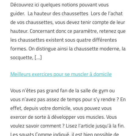
Découvrez ici quelques notions pouvant vous
guider. La hauteur des chaussettes Lors de l’achat
de vos chaussettes, vous devez tenir compte de leur
hauteur. Concernant donc ce paramètre, retenez que
les chaussettes existent sous quatre différentes
formes. On distingue ainsi la chaussette moderne, la
socquette, […]
Meilleurs exercices pour se muscler à domicile
Vous n’êtes pas grand fan de la salle de gym ou
vous n’avez pas assez de temps pour s’y rendre ? En
effet, depuis votre domicile, vous pouvez vous
exercer de sorte à développer vos muscles. Vous
voulez savoir comment ? Lisez l’article jusqu’à la fin.
Les squats Comme indiqué, il est bien possible de