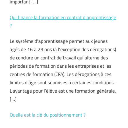
important […]
Qui finance la formation en contrat d’apprentissage
?
Le système d’apprentissage permet aux jeunes
âgés de 16 à 29 ans (à l’exception des dérogations)
de conclure un contrat de travail qui alterne des
périodes de formation dans les entreprises et les
centres de formation (CFA). Les dérogations à ces
limites d’âge sont soumises à certaines conditions.
L’avantage pour l’élève est une formation générale,
[…]
Quelle est la clé du positionnement ?