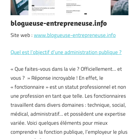
blogueuse-entrepreneuse.info
Site web :
www.blogueuse-entrepreneuse.info
Quel est l’objectif d’une administration publique ?
« Que faites-vous dans la vie ? Officiellement… et
vous ? » Réponse incroyable ! En effet, le
« fonctionnaire » est un statut professionnel et non
une profession en tant que telle. Les fonctionnaires
travaillent dans divers domaines : technique, social,
médical, administratif… et possèdent une expertise
variée. Voici quelques éléments pour mieux
comprendre la fonction publique, l’employeur le plus