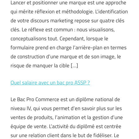
Lancer et positionner une marque est une approche
qui mérite réflexion et méthodologie. L’identification
de votre discours marketing repose sur quatre clés
clés. Le réflexe est commun : nous visualisons,
conceptualisons tout. Cependant, lorsque le
formulaire prend en charge l’arrière-plan en termes
de construction d’une marque et de son image, le
risque de manquer la cible […]
Quel salaire avec un bac pro ASSP ?
Le Bac Pro Commerce est un diplôme national de
niveau IV, qui vous permet d’en savoir plus sur les
ventes de produits, l’animation et la gestion d’une
équipe de vente. L’activité du diplômé est centrée
sur une relation client dans le but de fidéliser. Le