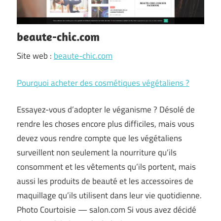
beaute-chic.com
Site web :
beaute-chic.com
Pourquoi acheter des cosmétiques végétaliens ?
Essayez-vous d’adopter le véganisme ? Désolé de
rendre les choses encore plus difficiles, mais vous
devez vous rendre compte que les végétaliens
surveillent non seulement la nourriture qu’ils
consomment et les vêtements qu’ils portent, mais
aussi les produits de beauté et les accessoires de
maquillage qu’ils utilisent dans leur vie quotidienne.
Photo Courtoisie — salon.com Si vous avez décidé