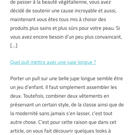
de passer à la beauté végétalienne, vous avez
décidé de soutenir une cause incroyable et aussi,
maintenant vous êtes tous mis à choisir des
produits plus sains et plus sûrs pour votre peau. Si
vous avez encore besoin d’un peu plus convaincant,
[…]
Quel pull mettre avec une jupe longue ?
Porter un pull sur une belle jupe longue semble être
un jeu d’enfant. Il faut simplement assembler les
deux. Toutefois, combiner deux vêtements en
préservant un certain style, de la classe ainsi que de
la modernité sans jamais s’en lasser, c’est tout
autre chose. C’est pour cette raison que dans cet
article, on vous fait découvrir quelques looks à