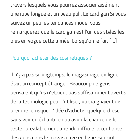
travers lesquels vous pourrez associer aisément
une jupe longue et un beau pull. Le cardigan Si vous
suivez un peu les tendances mode, vous
remarquerez que le cardigan est l’un des styles les
plus en vogue cette année. Lorsqu’on le fait […]
Pourquoi acheter des cosmétiques ?
Il n’y a pas si longtemps, le magasinage en ligne
était un concept étranger. Beaucoup de gens
pensaient qu’ils n’étaient pas suffisamment avertis
de la technologie pour l’utiliser, ou craignaient de
prendre le risque. L’idée d’acheter quelque chose
sans voir un échantillon ou avoir la chance de le
tester préalablement a rendu difficile la confiance
des gens dans le magasinage en ligne, surtout