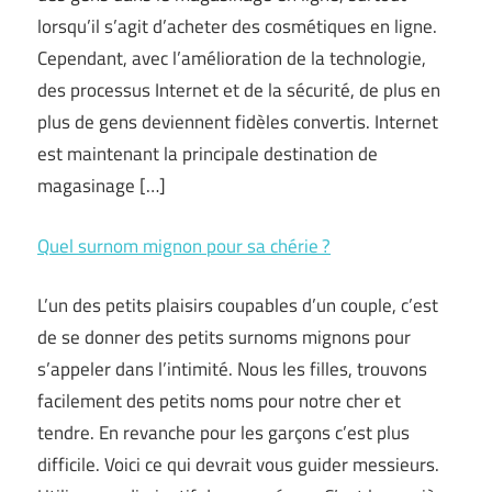
lorsqu’il s’agit d’acheter des cosmétiques en ligne.
Cependant, avec l’amélioration de la technologie,
des processus Internet et de la sécurité, de plus en
plus de gens deviennent fidèles convertis. Internet
est maintenant la principale destination de
magasinage […]
Quel surnom mignon pour sa chérie ?
L’un des petits plaisirs coupables d’un couple, c’est
de se donner des petits surnoms mignons pour
s’appeler dans l’intimité. Nous les filles, trouvons
facilement des petits noms pour notre cher et
tendre. En revanche pour les garçons c’est plus
difficile. Voici ce qui devrait vous guider messieurs.