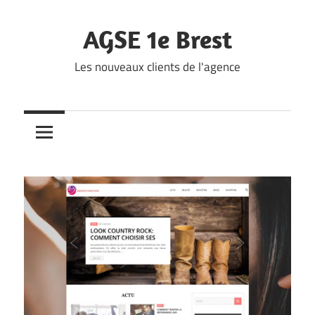
Skip
to
AGSE 1e Brest
content
Les nouveaux clients de l'agence