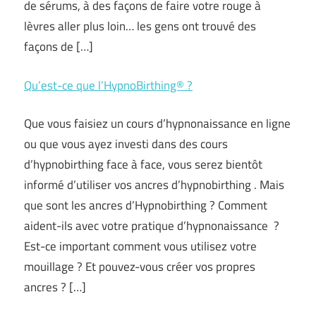
de sérums, à des façons de faire votre rouge à
lèvres aller plus loin… les gens ont trouvé des
façons de […]
Qu’est-ce que l’HypnoBirthing® ?
Que vous faisiez un cours d’hypnonaissance en ligne
ou que vous ayez investi dans des cours
d’hypnobirthing face à face, vous serez bientôt
informé d’utiliser vos ancres d’hypnobirthing . Mais
que sont les ancres d’Hypnobirthing ? Comment
aident-ils avec votre pratique d’hypnonaissance ?
Est-ce important comment vous utilisez votre
mouillage ? Et pouvez-vous créer vos propres
ancres ? […]