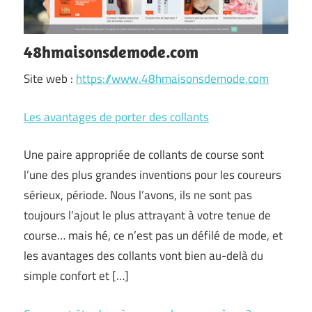
48hmaisonsdemode.com
Site web :
https://www.48hmaisonsdemode.com
Les avantages de porter des collants
Une paire appropriée de collants de course sont
l’une des plus grandes inventions pour les coureurs
sérieux, période. Nous l’avons, ils ne sont pas
toujours l’ajout le plus attrayant à votre tenue de
course… mais hé, ce n’est pas un défilé de mode, et
les avantages des collants vont bien au-delà du
simple confort et […]