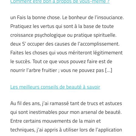
Comment être bon à propos de vous-même ?
un Fais la bonne chose. Le bonheur de l’insouciance.
Pratiquez les vertus qui sont à la base de toute
croissance psychologique ou pratique spirituelle.
deux S’ occuper des causes de l’accomplissement.
Faites les choses qui vous mériteront légitimement
le succès. Tout ce que vous pouvez faire est de
nourrir l’arbre fruitier ; vous ne pouvez pas […]
Les meilleurs conseils de beauté à savoir
Au fil des ans, j’ai ramassé tant de trucs et astuces
qui sont inestimables pour mon arsenal de beauté.
Entre certains mouvements de la main et
techniques, j’ai appris à utiliser lors de l’application