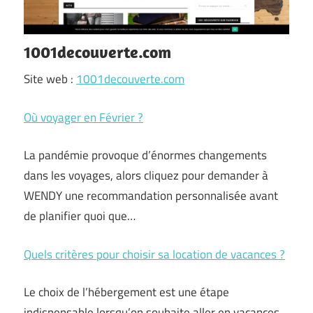
1001decouverte.com
Site web :
1001decouverte.com
Où voyager en Février ?
La pandémie provoque d’énormes changements
dans les voyages, alors cliquez pour demander à
WENDY une recommandation personnalisée avant
de planifier quoi que…
Quels critères pour choisir sa location de vacances ?
Le choix de l’hébergement est une étape
indispensable lorsqu’on souhaite aller en vacances.