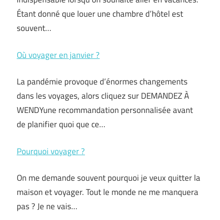
Étant donné que louer une chambre d’hôtel est
souvent…
Où voyager en janvier ?
La pandémie provoque d’énormes changements
dans les voyages, alors cliquez sur DEMANDEZ À
WENDYune recommandation personnalisée avant
de planifier quoi que ce…
Pourquoi voyager ?
On me demande souvent pourquoi je veux quitter la
maison et voyager. Tout le monde ne me manquera
pas ? Je ne vais…