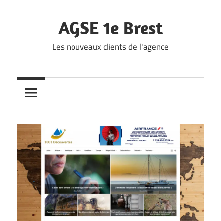
Skip
to
AGSE 1e Brest
content
Les nouveaux clients de l'agence